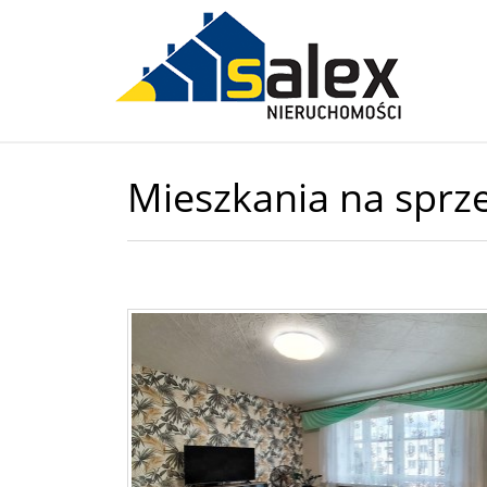
Mieszkania na spr