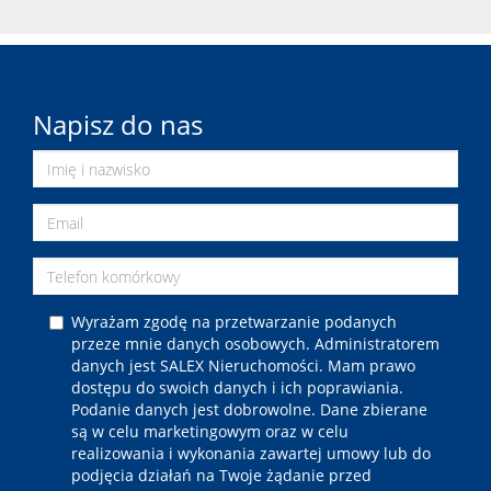
Napisz do nas
Wyrażam zgodę na przetwarzanie podanych
przeze mnie danych osobowych. Administratorem
danych jest SALEX Nieruchomości. Mam prawo
dostępu do swoich danych i ich poprawiania.
Podanie danych jest dobrowolne. Dane zbierane
są w celu marketingowym oraz w celu
realizowania i wykonania zawartej umowy lub do
podjęcia działań na Twoje żądanie przed