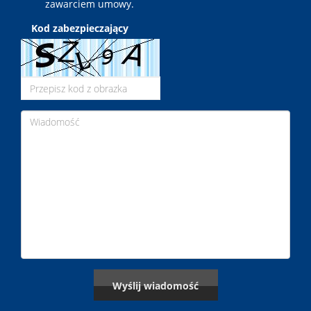
zawarciem umowy.
Kod zabezpieczający