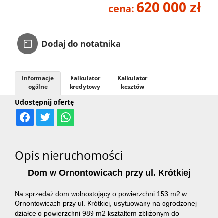
620 000 zł
cena:
Kontakt
Dodaj do notatnika
Informacje
Kalkulator
Kalkulator
ogólne
kredytowy
kosztów
Udostępnij ofertę
Opis nieruchomości
Dom w Ornontowicach przy ul. Krótkiej
Na sprzedaż dom wolnostojący o powierzchni 153 m2 w
Ornontowicach przy ul. Krótkiej, usytuowany na ogrodzonej
działce o powierzchni 989 m2 kształtem zbliżonym do