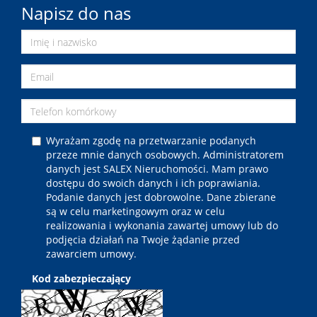
Napisz do nas
Wyrażam zgodę na przetwarzanie podanych
przeze mnie danych osobowych. Administratorem
danych jest SALEX Nieruchomości. Mam prawo
dostępu do swoich danych i ich poprawiania.
Podanie danych jest dobrowolne. Dane zbierane
są w celu marketingowym oraz w celu
realizowania i wykonania zawartej umowy lub do
podjęcia działań na Twoje żądanie przed
zawarciem umowy.
Kod zabezpieczający