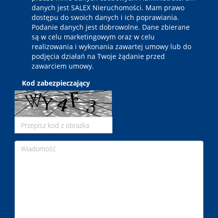
danych jest SALEX Nieruchomości. Mam prawo
dostępu do swoich danych i ich poprawiania.
Podanie danych jest dobrowolne. Dane zbierane
są w celu marketingowym oraz w celu
realizowania i wykonania zawartej umowy lub do
podjęcia działań na Twoje żądanie przed
zawarciem umowy.
Kod zabezpieczający