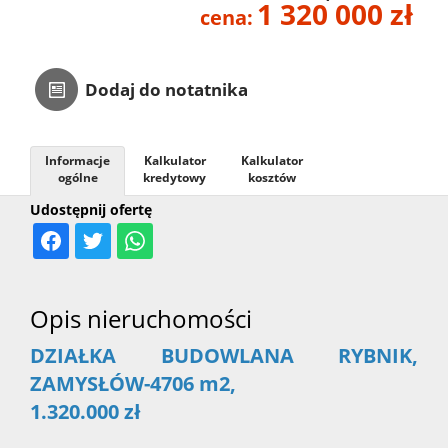
1 320 000 zł
cena:
Kontakt
Dodaj do notatnika
Informacje
Kalkulator
Kalkulator
ogólne
kredytowy
kosztów
Udostępnij ofertę
Opis nieruchomości
DZIAŁKA BUDOWLANA RYBNIK,
ZAMYSŁÓW-4706 m2,
1.320.000 zł