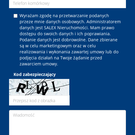
Wyrażam zgodę na przetwarzanie podanych
przeze mnie danych osobowych. Administratorem
danych jest SALEX Nieruchomości. Mam prawo
dostępu do swoich danych i ich poprawiania.
Podanie danych jest dobrowolne. Dane zbierane
są w celu marketingowym oraz w celu
realizowania i wykonania zawartej umowy lub do
podjęcia działań na Twoje żądanie przed
zawarciem umowy.
Kod zabezpieczający