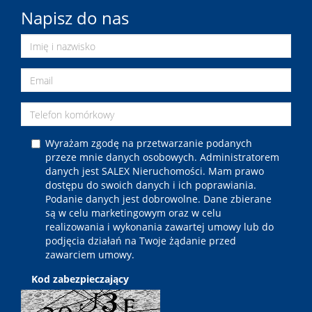
Napisz do nas
Wyrażam zgodę na przetwarzanie podanych
przeze mnie danych osobowych. Administratorem
danych jest SALEX Nieruchomości. Mam prawo
dostępu do swoich danych i ich poprawiania.
Podanie danych jest dobrowolne. Dane zbierane
są w celu marketingowym oraz w celu
realizowania i wykonania zawartej umowy lub do
podjęcia działań na Twoje żądanie przed
zawarciem umowy.
Kod zabezpieczający