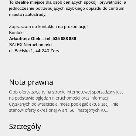
To idealne miejsce dla osób ceniących spokój i prywatność, a
jednocześnie potrzebujących szybkiego dojazdu do centrum
miasta i autostrady.
Zapraszam do kontaktu i na prezentację!
Kontakt:
Arkadiusz Olek – tel. 535 688 889
SALEX Nieruchomości
ul. Bałdyka 1, 44‑240 Żory
Nota prawna
Opis oferty zawarty na stronie internetowej sporządzany jest
na podstawie oględzin nieruchomości oraz informacji
uzyskanych od właściciela, może podlegać aktualizacji i nie
stanowi oferty określonej w art. 66 i następnych K.C.
Szczegóły