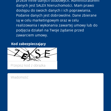
przeze mnie danych osobowych. Administratorem
danych jest SALEX Nieruchomości. Mam prawo
dostępu do swoich danych i ich poprawiania.
Podanie danych jest dobrowolne. Dane zbierane
są w celu marketingowym oraz w celu
realizowania i wykonania zawartej umowy lub do
podjęcia działań na Twoje żądanie przed
zawarciem umowy.
Kod zabezpieczający