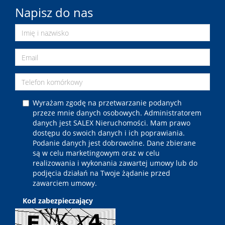
Napisz do nas
Wyrażam zgodę na przetwarzanie podanych
przeze mnie danych osobowych. Administratorem
danych jest SALEX Nieruchomości. Mam prawo
dostępu do swoich danych i ich poprawiania.
Podanie danych jest dobrowolne. Dane zbierane
są w celu marketingowym oraz w celu
realizowania i wykonania zawartej umowy lub do
podjęcia działań na Twoje żądanie przed
zawarciem umowy.
Kod zabezpieczający