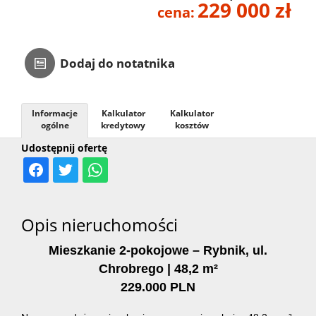
229 000 zł
cena:
Kontakt
Dodaj do notatnika
Informacje
Kalkulator
Kalkulator
ogólne
kredytowy
kosztów
Udostępnij ofertę
Opis nieruchomości
Mieszkanie 2-pokojowe – Rybnik, ul.
Chrobrego | 48,2 m²
229.000 PLN