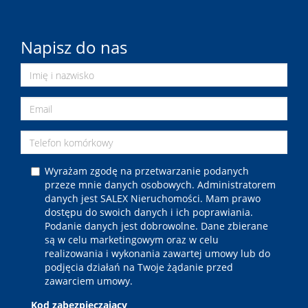
Napisz do nas
Wyrażam zgodę na przetwarzanie podanych
przeze mnie danych osobowych. Administratorem
danych jest SALEX Nieruchomości. Mam prawo
dostępu do swoich danych i ich poprawiania.
Podanie danych jest dobrowolne. Dane zbierane
są w celu marketingowym oraz w celu
realizowania i wykonania zawartej umowy lub do
podjęcia działań na Twoje żądanie przed
zawarciem umowy.
Kod zabezpieczający