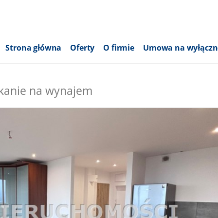
Strona główna
Oferty
O firmie
Umowa na wyłączn
kanie na wynajem