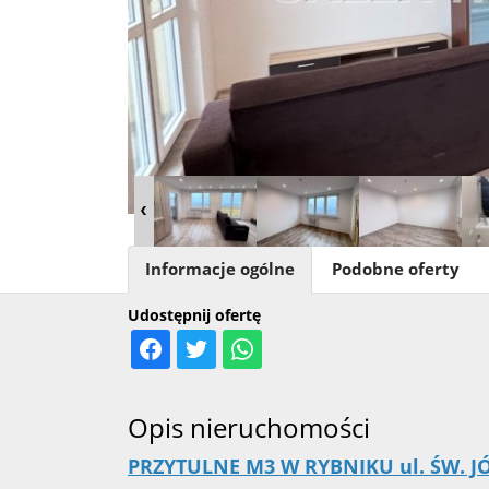
Informacje ogólne
Podobne oferty
Udostępnij ofertę
Opis nieruchomości
PRZYTULNE M3 W RYBNIKU ul. ŚW. JÓZ