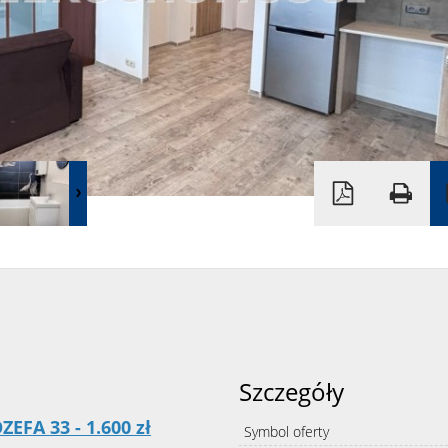
Szczegóły
EFA 33 - 1.600
zł
Symbol oferty